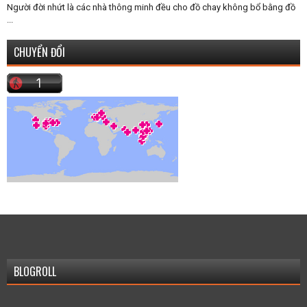
Người đời nhứt là các nhà thông minh đều cho đồ chay không bổ bằng đồ
...
CHUYỂN ĐỔI
BLOGROLL