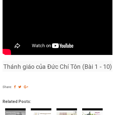
Thánh giáo của Đức Chí Tôn (Bài 1 - 10)
Share:
Related Posts: