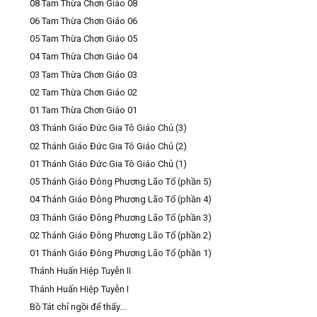
08 Tam Thừa Chơn Giáo 08
06 Tam Thừa Chơn Giáo 06
05 Tam Thừa Chơn Giáo 05
04 Tam Thừa Chơn Giáo 04
03 Tam Thừa Chơn Giáo 03
02 Tam Thừa Chơn Giáo 02
01 Tam Thừa Chơn Giáo 01
03 Thánh Giáo Đức Gia Tô Giáo Chủ (3)
02 Thánh Giáo Đức Gia Tô Giáo Chủ (2)
01 Thánh Giáo Đức Gia Tô Giáo Chủ (1)
05 Thánh Giáo Đông Phương Lão Tổ (phần 5)
04 Thánh Giáo Đông Phương Lão Tổ (phần 4)
03 Thánh Giáo Đông Phương Lão Tổ (phần 3)
02 Thánh Giáo Đông Phương Lão Tổ (phần 2)
01 Thánh Giáo Đông Phương Lão Tổ (phần 1)
Thánh Huấn Hiệp Tuyễn II
Thánh Huấn Hiệp Tuyễn I
Bồ Tát chỉ ngồi để thấy...