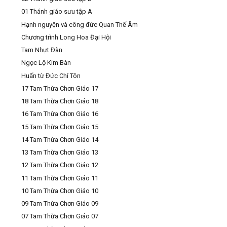
01 Thánh giáo sưu tập A
Hạnh nguyện và công đức Quan Thế Âm
Chương trình Long Hoa Đại Hội
Tam Nhựt Đàn
Ngọc Lộ Kim Bàn
Huấn từ Đức Chí Tôn
17 Tam Thừa Chơn Giáo 17
18 Tam Thừa Chơn Giáo 18
16 Tam Thừa Chơn Giáo 16
15 Tam Thừa Chơn Giáo 15
14 Tam Thừa Chơn Giáo 14
13 Tam Thừa Chơn Giáo 13
12 Tam Thừa Chơn Giáo 12
11 Tam Thừa Chơn Giáo 11
10 Tam Thừa Chơn Giáo 10
09 Tam Thừa Chơn Giáo 09
07 Tam Thừa Chơn Giáo 07