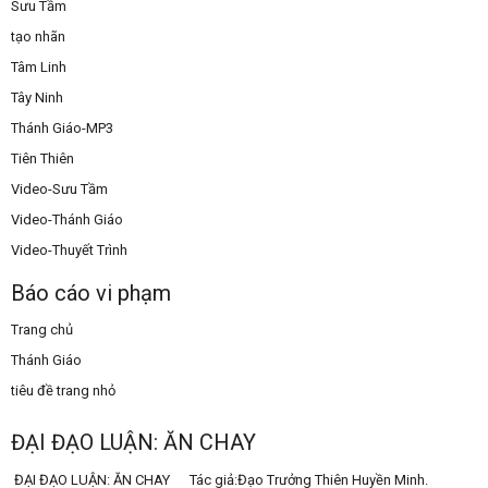
Sưu Tầm
tạo nhãn
Tâm Linh
Tây Ninh
Thánh Giáo-MP3
Tiên Thiên
Video-Sưu Tầm
Video-Thánh Giáo
Video-Thuyết Trình
Báo cáo vi phạm
Trang chủ
Thánh Giáo
tiêu đề trang nhỏ
ĐẠI ĐẠO LUẬN: ĂN CHAY
ĐẠI ĐẠO LUẬN: ĂN CHAY Tác giả:Đạo Trưởng Thiên Huyền Minh.