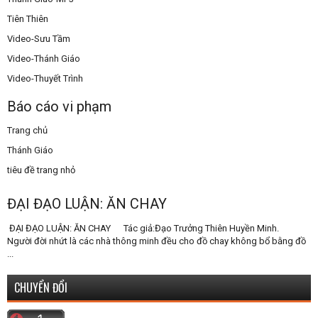
Tiên Thiên
Video-Sưu Tầm
Video-Thánh Giáo
Video-Thuyết Trình
Báo cáo vi phạm
Trang chủ
Thánh Giáo
tiêu đề trang nhỏ
ĐẠI ĐẠO LUẬN: ĂN CHAY
ĐẠI ĐẠO LUẬN: ĂN CHAY Tác giả:Đạo Trưởng Thiên Huyền Minh.
Người đời nhứt là các nhà thông minh đều cho đồ chay không bổ bằng đồ
...
CHUYỂN ĐỔI