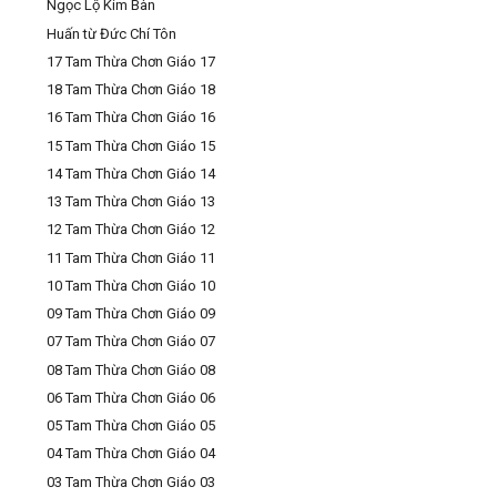
Ngọc Lộ Kim Bàn
Huấn từ Đức Chí Tôn
17 Tam Thừa Chơn Giáo 17
18 Tam Thừa Chơn Giáo 18
16 Tam Thừa Chơn Giáo 16
15 Tam Thừa Chơn Giáo 15
14 Tam Thừa Chơn Giáo 14
13 Tam Thừa Chơn Giáo 13
12 Tam Thừa Chơn Giáo 12
11 Tam Thừa Chơn Giáo 11
10 Tam Thừa Chơn Giáo 10
09 Tam Thừa Chơn Giáo 09
07 Tam Thừa Chơn Giáo 07
08 Tam Thừa Chơn Giáo 08
06 Tam Thừa Chơn Giáo 06
05 Tam Thừa Chơn Giáo 05
04 Tam Thừa Chơn Giáo 04
03 Tam Thừa Chơn Giáo 03