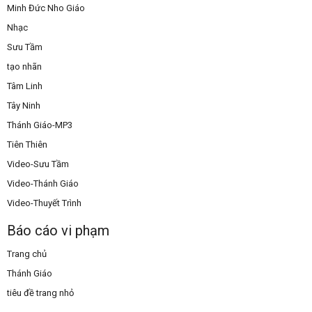
Minh Đức Nho Giáo
Nhạc
Sưu Tầm
tạo nhãn
Tâm Linh
Tây Ninh
Thánh Giáo-MP3
Tiên Thiên
Video-Sưu Tầm
Video-Thánh Giáo
Video-Thuyết Trình
Báo cáo vi phạm
Trang chủ
Thánh Giáo
tiêu đề trang nhỏ