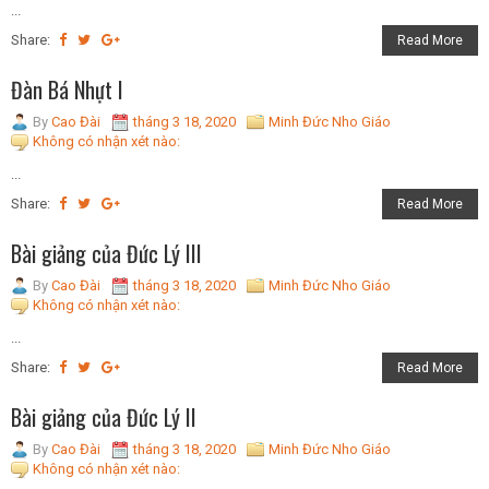
...
Share:
Read More
Đàn Bá Nhựt I
By
Cao Đài
tháng 3 18, 2020
Minh Đức Nho Giáo
Không có nhận xét nào:
...
Share:
Read More
Bài giảng của Đức Lý III
By
Cao Đài
tháng 3 18, 2020
Minh Đức Nho Giáo
Không có nhận xét nào:
...
Share:
Read More
Bài giảng của Đức Lý II
By
Cao Đài
tháng 3 18, 2020
Minh Đức Nho Giáo
Không có nhận xét nào: