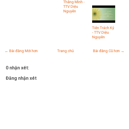
Thắng Mình -
TTV Diệu
Nguyên
Tiên Trách Kỷ
- TTV Diệu
Nguyên
← Bài đăng Mới hơn
Trang chủ
Bài đăng Cũ hơn →
0 nhận xét:
Đăng nhận xét