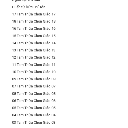
Huấn từ Đức Chí Tôn
17 Tam Thừa Chơn Giáo 17
18 Tam Thừa Chơn Giáo 18
16 Tam Thừa Chơn Giáo 16
15 Tam Thừa Chơn Giáo 15
14 Tam Thừa Chơn Giáo 14
13 Tam Thừa Chơn Giáo 13
12 Tam Thừa Chơn Giáo 12
11 Tam Thừa Chơn Giáo 11
10 Tam Thừa Chơn Giáo 10
09 Tam Thừa Chơn Giáo 09
07 Tam Thừa Chơn Giáo 07
08 Tam Thừa Chơn Giáo 08
06 Tam Thừa Chơn Giáo 06
05 Tam Thừa Chơn Giáo 05
04 Tam Thừa Chơn Giáo 04
03 Tam Thừa Chơn Giáo 03