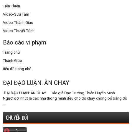
Tiên Thiên
Video-Sưu Tầm
Video-Thánh Giáo
Video-Thuyết Trình
Báo cáo vi phạm
Trang chủ
Thánh Giáo
tiêu đề trang nhỏ
ĐẠI ĐẠO LUẬN: ĂN CHAY
ĐẠI ĐẠO LUẬN: ĂN CHAY Tác giả:Đạo Trưởng Thiên Huyền Minh.
Người đời nhứt là các nhà thông minh đều cho đồ chay không bổ bằng đồ
...
CHUYỂN ĐỔI