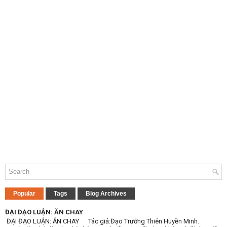
Popular
Tags
Blog Archives
ĐẠI ĐẠO LUẬN: ĂN CHAY
ĐẠI ĐẠO LUẬN: ĂN CHAY Tác giả:Đạo Trưởng Thiên Huyền Minh.