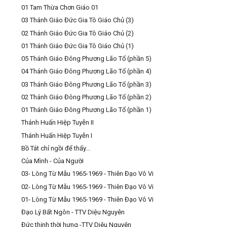
01 Tam Thừa Chơn Giáo 01
03 Thánh Giáo Đức Gia Tô Giáo Chủ (3)
02 Thánh Giáo Đức Gia Tô Giáo Chủ (2)
01 Thánh Giáo Đức Gia Tô Giáo Chủ (1)
05 Thánh Giáo Đông Phương Lão Tổ (phần 5)
04 Thánh Giáo Đông Phương Lão Tổ (phần 4)
03 Thánh Giáo Đông Phương Lão Tổ (phần 3)
02 Thánh Giáo Đông Phương Lão Tổ (phần 2)
01 Thánh Giáo Đông Phương Lão Tổ (phần 1)
Thánh Huấn Hiệp Tuyễn II
Thánh Huấn Hiệp Tuyễn I
Bồ Tát chỉ ngồi để thấy...
Của Mình - Của Người
03- Lòng Từ Mẫu 1965-1969 - Thiên Đạo Vô Vi
02- Lòng Từ Mẫu 1965-1969 - Thiên Đạo Vô Vi
01- Lòng Từ Mẫu 1965-1969 - Thiên Đạo Vô Vi
Đạo Lý Bất Ngôn - TTV Diệu Nguyên
Đức thịnh thời hưng -TTV Diêu Nguyên