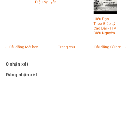
Diệu Nguyên
Hiếu Đạo
Theo Giáo Lý
Cao Đài - TTV
Diệu Nguyên
← Bài đăng Mới hơn
Trang chủ
Bài đăng Cũ hơn →
0 nhận xét:
Đăng nhận xét