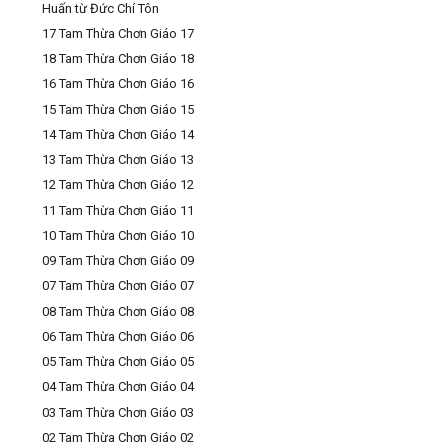
Huấn từ Đức Chí Tôn
17 Tam Thừa Chơn Giáo 17
18 Tam Thừa Chơn Giáo 18
16 Tam Thừa Chơn Giáo 16
15 Tam Thừa Chơn Giáo 15
14 Tam Thừa Chơn Giáo 14
13 Tam Thừa Chơn Giáo 13
12 Tam Thừa Chơn Giáo 12
11 Tam Thừa Chơn Giáo 11
10 Tam Thừa Chơn Giáo 10
09 Tam Thừa Chơn Giáo 09
07 Tam Thừa Chơn Giáo 07
08 Tam Thừa Chơn Giáo 08
06 Tam Thừa Chơn Giáo 06
05 Tam Thừa Chơn Giáo 05
04 Tam Thừa Chơn Giáo 04
03 Tam Thừa Chơn Giáo 03
02 Tam Thừa Chơn Giáo 02