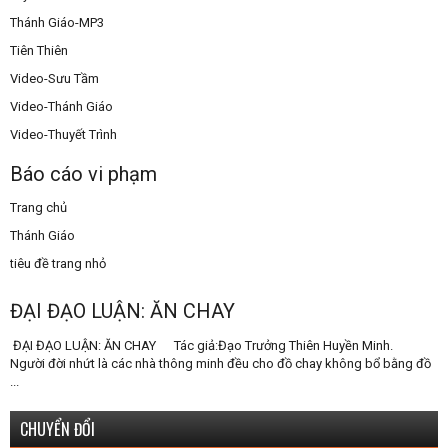
Thánh Giáo-MP3
Tiên Thiên
Video-Sưu Tầm
Video-Thánh Giáo
Video-Thuyết Trình
Báo cáo vi phạm
Trang chủ
Thánh Giáo
tiêu đề trang nhỏ
ĐẠI ĐẠO LUẬN: ĂN CHAY
ĐẠI ĐẠO LUẬN: ĂN CHAY Tác giả:Đạo Trưởng Thiên Huyền Minh.
Người đời nhứt là các nhà thông minh đều cho đồ chay không bổ bằng đồ
...
CHUYỂN ĐỔI