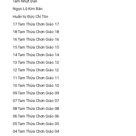
Tam Nhựt Đàn
Ngọc Lộ Kim Bàn
Huấn từ Đức Chí Tôn
17 Tam Thừa Chơn Giáo 17
18 Tam Thừa Chơn Giáo 18
16 Tam Thừa Chơn Giáo 16
15 Tam Thừa Chơn Giáo 15
14 Tam Thừa Chơn Giáo 14
13 Tam Thừa Chơn Giáo 13
12 Tam Thừa Chơn Giáo 12
11 Tam Thừa Chơn Giáo 11
10 Tam Thừa Chơn Giáo 10
09 Tam Thừa Chơn Giáo 09
07 Tam Thừa Chơn Giáo 07
08 Tam Thừa Chơn Giáo 08
06 Tam Thừa Chơn Giáo 06
05 Tam Thừa Chơn Giáo 05
04 Tam Thừa Chơn Giáo 04