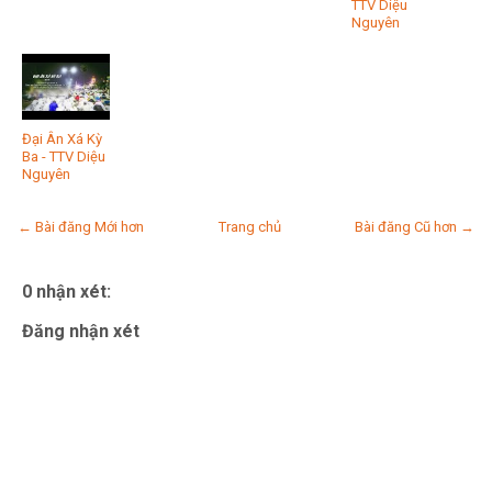
TTV Diệu
Nguyên
Đại Ân Xá Kỳ
Ba - TTV Diệu
Nguyên
← Bài đăng Mới hơn
Trang chủ
Bài đăng Cũ hơn →
0 nhận xét:
Đăng nhận xét