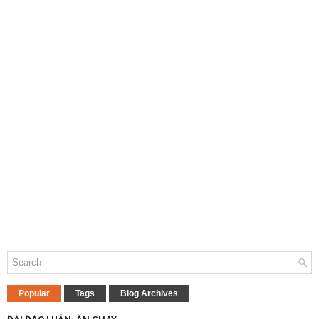
Popular
Tags
Blog Archives