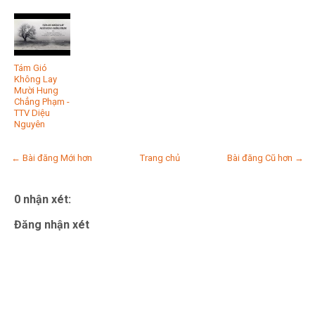
Tám Gió
Không Lay
Mười Hung
Chẳng Phạm -
TTV Diệu
Nguyên
← Bài đăng Mới hơn
Trang chủ
Bài đăng Cũ hơn →
0 nhận xét:
Đăng nhận xét