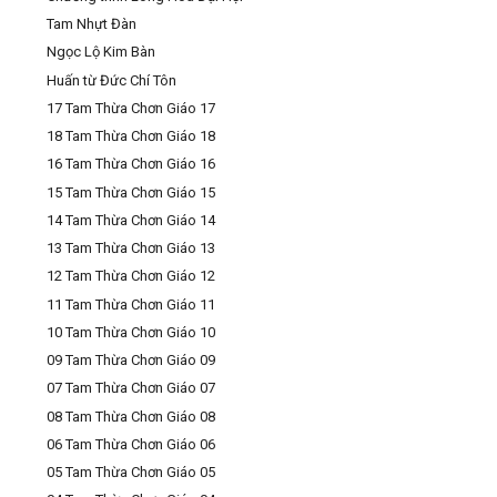
Tam Nhựt Đàn
Ngọc Lộ Kim Bàn
Huấn từ Đức Chí Tôn
17 Tam Thừa Chơn Giáo 17
18 Tam Thừa Chơn Giáo 18
16 Tam Thừa Chơn Giáo 16
15 Tam Thừa Chơn Giáo 15
14 Tam Thừa Chơn Giáo 14
13 Tam Thừa Chơn Giáo 13
12 Tam Thừa Chơn Giáo 12
11 Tam Thừa Chơn Giáo 11
10 Tam Thừa Chơn Giáo 10
09 Tam Thừa Chơn Giáo 09
07 Tam Thừa Chơn Giáo 07
08 Tam Thừa Chơn Giáo 08
06 Tam Thừa Chơn Giáo 06
05 Tam Thừa Chơn Giáo 05