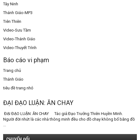
Tây Ninh
Thánh Giáo-MP3
Tiên Thiên
Video-Sưu Tầm
Video-Thánh Giáo
Video-Thuyết Trình
Báo cáo vi phạm
Trang chủ
Thánh Giáo
tiêu đề trang nhỏ
ĐẠI ĐẠO LUẬN: ĂN CHAY
ĐẠI ĐẠO LUẬN: ĂN CHAY Tác giả:Đạo Trưởng Thiên Huyền Minh.
Người đời nhứt là các nhà thông minh đều cho đồ chay không bổ bằng đồ
...
CHUYỂN ĐỔI