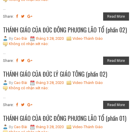
...
Share:
Read More
THÁNH GIÁO CỦA ĐỨC ĐÔNG PHƯƠNG LÃO TỔ (phần 02)
By
Cao Đài
tháng 3 28, 2020
Video-Thánh Giáo
Không có nhận xét nào:
...
Share:
Read More
THÁNH GIÁO CỦA ĐỨC LÝ GIÁO TÔNG (phần 02)
By
Cao Đài
tháng 3 28, 2020
Video-Thánh Giáo
Không có nhận xét nào:
...
Share:
Read More
THÁNH GIÁO CỦA ĐỨC ĐÔNG PHƯƠNG LÃO TỔ (phần 01)
By
Cao Đài
tháng 3 28, 2020
Video-Thánh Giáo