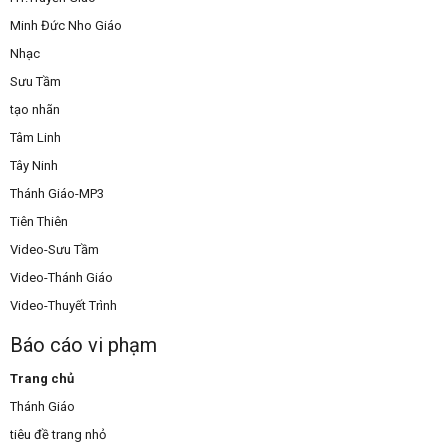
Minh Đức Nho Giáo
Nhạc
Sưu Tầm
tạo nhãn
Tâm Linh
Tây Ninh
Thánh Giáo-MP3
Tiên Thiên
Video-Sưu Tầm
Video-Thánh Giáo
Video-Thuyết Trình
Báo cáo vi phạm
Trang chủ
Thánh Giáo
tiêu đề trang nhỏ