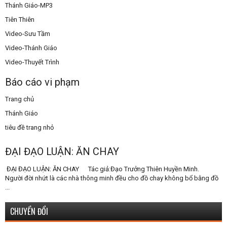
Thánh Giáo-MP3
Tiên Thiên
Video-Sưu Tầm
Video-Thánh Giáo
Video-Thuyết Trình
Báo cáo vi phạm
Trang chủ
Thánh Giáo
tiêu đề trang nhỏ
ĐẠI ĐẠO LUẬN: ĂN CHAY
ĐẠI ĐẠO LUẬN: ĂN CHAY Tác giả:Đạo Trưởng Thiên Huyền Minh.
Người đời nhứt là các nhà thông minh đều cho đồ chay không bổ bằng đồ
...
CHUYỂN ĐỔI