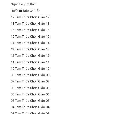
Ngọc Lộ Kim Bàn
Huấn từ Đức Chí Tôn
17 Tam Thừa Chơn Giáo 17
18 Tam Thừa Chơn Giáo 18
16 Tam Thừa Chơn Giáo 16
15 Tam Thừa Chơn Giáo 15
14 Tam Thừa Chơn Giáo 14
13 Tam Thừa Chơn Giáo 13
12 Tam Thừa Chơn Giáo 12
11 Tam Thừa Chơn Giáo 11
10 Tam Thừa Chơn Giáo 10
09 Tam Thừa Chơn Giáo 09
07 Tam Thừa Chơn Giáo 07
08 Tam Thừa Chơn Giáo 08
06 Tam Thừa Chơn Giáo 06
05 Tam Thừa Chơn Giáo 05
04 Tam Thừa Chơn Giáo 04
03 Tam Thừa Chơn Giáo 03