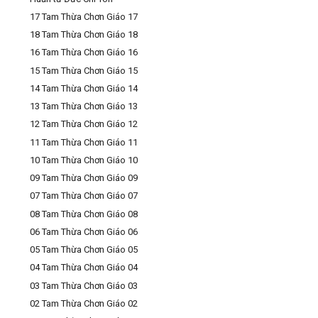
17 Tam Thừa Chơn Giáo 17
18 Tam Thừa Chơn Giáo 18
16 Tam Thừa Chơn Giáo 16
15 Tam Thừa Chơn Giáo 15
14 Tam Thừa Chơn Giáo 14
13 Tam Thừa Chơn Giáo 13
12 Tam Thừa Chơn Giáo 12
11 Tam Thừa Chơn Giáo 11
10 Tam Thừa Chơn Giáo 10
09 Tam Thừa Chơn Giáo 09
07 Tam Thừa Chơn Giáo 07
08 Tam Thừa Chơn Giáo 08
06 Tam Thừa Chơn Giáo 06
05 Tam Thừa Chơn Giáo 05
04 Tam Thừa Chơn Giáo 04
03 Tam Thừa Chơn Giáo 03
02 Tam Thừa Chơn Giáo 02