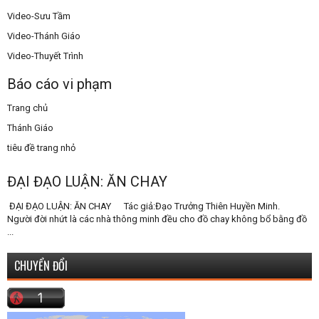
Video-Sưu Tầm
Video-Thánh Giáo
Video-Thuyết Trình
Báo cáo vi phạm
Trang chủ
Thánh Giáo
tiêu đề trang nhỏ
ĐẠI ĐẠO LUẬN: ĂN CHAY
ĐẠI ĐẠO LUẬN: ĂN CHAY Tác giả:Đạo Trưởng Thiên Huyền Minh.
Người đời nhứt là các nhà thông minh đều cho đồ chay không bổ bằng đồ
...
CHUYỂN ĐỔI