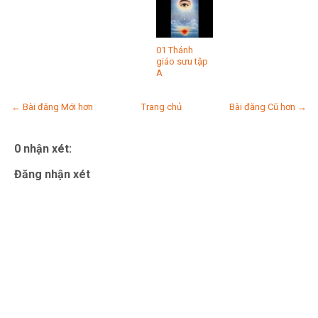
01 Thánh
giáo sưu tập
A
← Bài đăng Mới hơn
Trang chủ
Bài đăng Cũ hơn →
0 nhận xét:
Đăng nhận xét