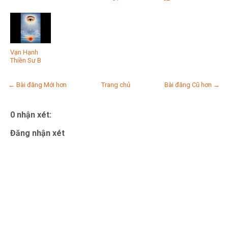
Vạn Hạnh
Thiền Sư B
← Bài đăng Mới hơn
Trang chủ
Bài đăng Cũ hơn →
0 nhận xét:
Đăng nhận xét