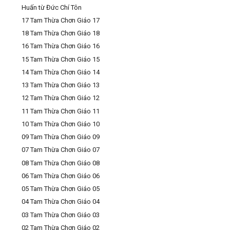
Huấn từ Đức Chí Tôn
17 Tam Thừa Chơn Giáo 17
18 Tam Thừa Chơn Giáo 18
16 Tam Thừa Chơn Giáo 16
15 Tam Thừa Chơn Giáo 15
14 Tam Thừa Chơn Giáo 14
13 Tam Thừa Chơn Giáo 13
12 Tam Thừa Chơn Giáo 12
11 Tam Thừa Chơn Giáo 11
10 Tam Thừa Chơn Giáo 10
09 Tam Thừa Chơn Giáo 09
07 Tam Thừa Chơn Giáo 07
08 Tam Thừa Chơn Giáo 08
06 Tam Thừa Chơn Giáo 06
05 Tam Thừa Chơn Giáo 05
04 Tam Thừa Chơn Giáo 04
03 Tam Thừa Chơn Giáo 03
02 Tam Thừa Chơn Giáo 02