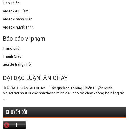
Tiên Thiên
Video-Sưu Tầm
Video-Thánh Giáo
Video-Thuyết Trình
Báo cáo vi phạm
Trang chủ
Thánh Giáo
tiêu đề trang nhỏ
ĐẠI ĐẠO LUẬN: ĂN CHAY
ĐẠI ĐẠO LUẬN: ĂN CHAY Tác giả:Đạo Trưởng Thiên Huyền Minh.
Người đời nhứt là các nhà thông minh đều cho đồ chay không bổ bằng đồ
...
CHUYỂN ĐỔI