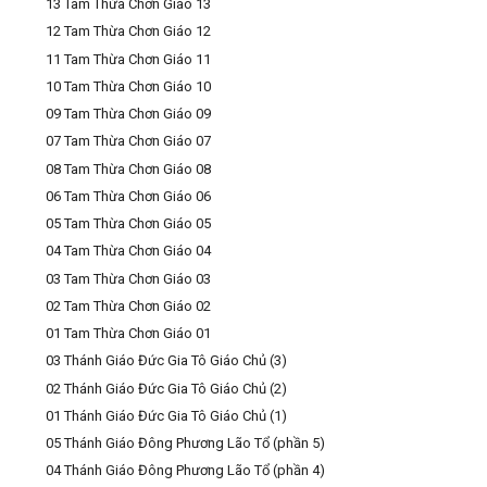
13 Tam Thừa Chơn Giáo 13
12 Tam Thừa Chơn Giáo 12
11 Tam Thừa Chơn Giáo 11
10 Tam Thừa Chơn Giáo 10
09 Tam Thừa Chơn Giáo 09
07 Tam Thừa Chơn Giáo 07
08 Tam Thừa Chơn Giáo 08
06 Tam Thừa Chơn Giáo 06
05 Tam Thừa Chơn Giáo 05
04 Tam Thừa Chơn Giáo 04
03 Tam Thừa Chơn Giáo 03
02 Tam Thừa Chơn Giáo 02
01 Tam Thừa Chơn Giáo 01
03 Thánh Giáo Đức Gia Tô Giáo Chủ (3)
02 Thánh Giáo Đức Gia Tô Giáo Chủ (2)
01 Thánh Giáo Đức Gia Tô Giáo Chủ (1)
05 Thánh Giáo Đông Phương Lão Tổ (phần 5)
04 Thánh Giáo Đông Phương Lão Tổ (phần 4)