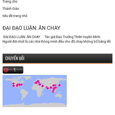
Trang chủ
Thánh Giáo
tiêu đề trang nhỏ
ĐẠI ĐẠO LUẬN: ĂN CHAY
ĐẠI ĐẠO LUẬN: ĂN CHAY Tác giả:Đạo Trưởng Thiên Huyền Minh.
Người đời nhứt là các nhà thông minh đều cho đồ chay không bổ bằng đồ
...
CHUYỂN ĐỔI