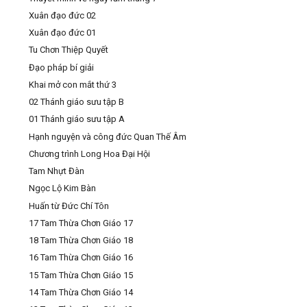
Xuân đạo đức 02
Xuân đạo đức 01
Tu Chơn Thiệp Quyết
Đạo pháp bí giải
Khai mở con mắt thứ 3
02 Thánh giáo sưu tập B
01 Thánh giáo sưu tập A
Hạnh nguyện và công đức Quan Thế Âm
Chương trình Long Hoa Đại Hội
Tam Nhựt Đàn
Ngọc Lộ Kim Bàn
Huấn từ Đức Chí Tôn
17 Tam Thừa Chơn Giáo 17
18 Tam Thừa Chơn Giáo 18
16 Tam Thừa Chơn Giáo 16
15 Tam Thừa Chơn Giáo 15
14 Tam Thừa Chơn Giáo 14