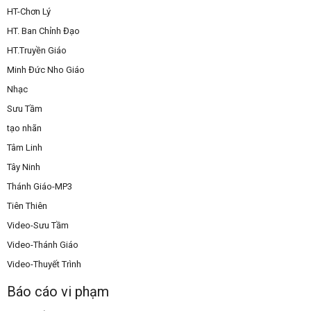
HT-Chơn Lý
HT. Ban Chỉnh Đạo
HT.Truyền Giáo
Minh Đức Nho Giáo
Nhạc
Sưu Tầm
tạo nhãn
Tâm Linh
Tây Ninh
Thánh Giáo-MP3
Tiên Thiên
Video-Sưu Tầm
Video-Thánh Giáo
Video-Thuyết Trình
Báo cáo vi phạm