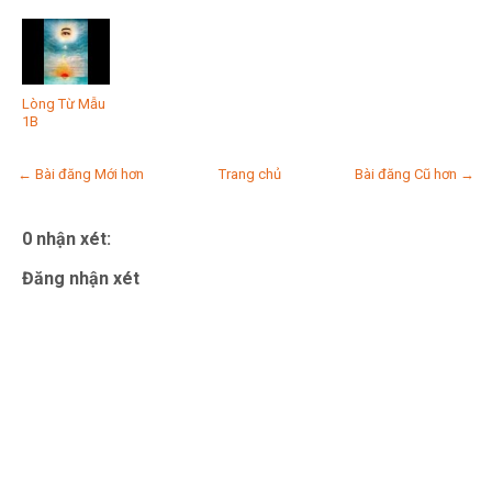
Lòng Từ Mẫu
1B
← Bài đăng Mới hơn
Trang chủ
Bài đăng Cũ hơn →
0 nhận xét:
Đăng nhận xét