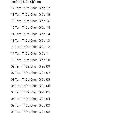
Huấn từ Đức Chí Tôn
17 Tam Thừa Chơn Giáo 17
18 Tam Thừa Chơn Giáo 18
16 Tam Thừa Chơn Giáo 16
15 Tam Thừa Chơn Giáo 15
14 Tam Thừa Chơn Giáo 14
13 Tam Thừa Chơn Giáo 13
12 Tam Thừa Chơn Giáo 12
11 Tam Thừa Chơn Giáo 11
10 Tam Thừa Chơn Giáo 10
09 Tam Thừa Chơn Giáo 09
07 Tam Thừa Chơn Giáo 07
08 Tam Thừa Chơn Giáo 08
06 Tam Thừa Chơn Giáo 06
05 Tam Thừa Chơn Giáo 05
04 Tam Thừa Chơn Giáo 04
03 Tam Thừa Chơn Giáo 03
02 Tam Thừa Chơn Giáo 02