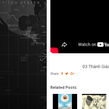
03 Thánh Giá
Share:
Related Posts: