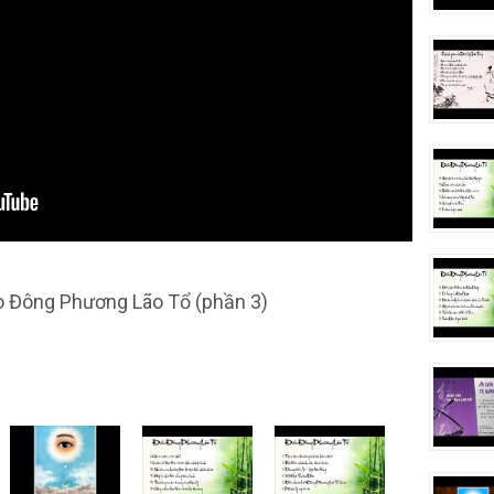
o Đông Phương Lão Tổ (phần 3)