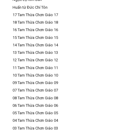
Huấn từ Đức Chí Tôn
17 Tam Thừa Chơn Giáo 17
18 Tam Thừa Chơn Giáo 18
16 Tam Thừa Chơn Giáo 16
15 Tam Thừa Chơn Giáo 15
14 Tam Thừa Chơn Giáo 14
13 Tam Thừa Chơn Giáo 13
12 Tam Thừa Chơn Giáo 12
11 Tam Thừa Chơn Giáo 11
10 Tam Thừa Chơn Giáo 10
09 Tam Thừa Chơn Giáo 09
07 Tam Thừa Chơn Giáo 07
08 Tam Thừa Chơn Giáo 08
06 Tam Thừa Chơn Giáo 06
05 Tam Thừa Chơn Giáo 05
04 Tam Thừa Chơn Giáo 04
03 Tam Thừa Chơn Giáo 03