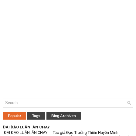
Popular
Tags
Blog Archives
ĐẠI ĐẠO LUẬN: ĂN CHAY
ĐẠI ĐẠO LUẬN: ĂN CHAY Tác giả:Đạo Trưởng Thiên Huyền Minh.