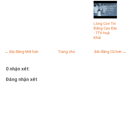
Lòng Con Tin
Đấng Cao Đài
- TTV Huệ
Khải
← Bài đăng Mới hơn
Trang chủ
Bài đăng Cũ hơn →
0 nhận xét:
Đăng nhận xét