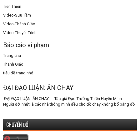
Tiên Thiên
Video-Sưu Tầm
Video-Thánh Giáo
Video-Thuyết Trình
Báo cáo vi phạm
Trang chủ
Thánh Giáo
tiêu đề trang nhỏ
ĐẠI ĐẠO LUẬN: ĂN CHAY
ĐẠI ĐẠO LUẬN: ĂN CHAY Tác giả:Đạo Trưởng Thiên Huyền Minh.
Người đời nhứt là các nhà thông minh đều cho đồ chay không bổ bằng đồ
...
CHUYỂN ĐỔI