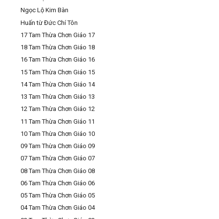
Ngọc Lộ Kim Bàn
Huấn từ Đức Chí Tôn
17 Tam Thừa Chơn Giáo 17
18 Tam Thừa Chơn Giáo 18
16 Tam Thừa Chơn Giáo 16
15 Tam Thừa Chơn Giáo 15
14 Tam Thừa Chơn Giáo 14
13 Tam Thừa Chơn Giáo 13
12 Tam Thừa Chơn Giáo 12
11 Tam Thừa Chơn Giáo 11
10 Tam Thừa Chơn Giáo 10
09 Tam Thừa Chơn Giáo 09
07 Tam Thừa Chơn Giáo 07
08 Tam Thừa Chơn Giáo 08
06 Tam Thừa Chơn Giáo 06
05 Tam Thừa Chơn Giáo 05
04 Tam Thừa Chơn Giáo 04