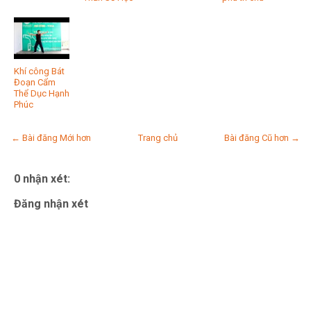
Khí công Bát
Đoạn Cẩm
Thể Dục Hạnh
Phúc
← Bài đăng Mới hơn
Trang chủ
Bài đăng Cũ hơn →
0 nhận xét:
Đăng nhận xét