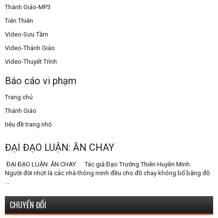
Thánh Giáo-MP3
Tiên Thiên
Video-Sưu Tầm
Video-Thánh Giáo
Video-Thuyết Trình
Báo cáo vi phạm
Trang chủ
Thánh Giáo
tiêu đề trang nhỏ
ĐẠI ĐẠO LUẬN: ĂN CHAY
ĐẠI ĐẠO LUẬN: ĂN CHAY Tác giả:Đạo Trưởng Thiên Huyền Minh.
Người đời nhứt là các nhà thông minh đều cho đồ chay không bổ bằng đồ
...
CHUYỂN ĐỔI