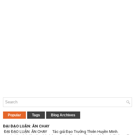
Popular
Tags
Blog Archives
ĐẠI ĐẠO LUẬN: ĂN CHAY
ĐẠI ĐẠO LUẬN: ĂN CHAY Tác giả:Đạo Trưởng Thiên Huyền Minh.