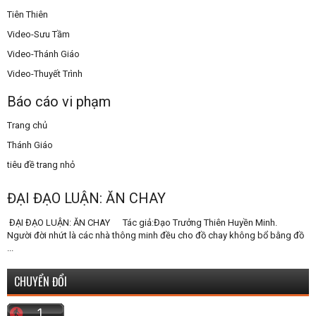
Tiên Thiên
Video-Sưu Tầm
Video-Thánh Giáo
Video-Thuyết Trình
Báo cáo vi phạm
Trang chủ
Thánh Giáo
tiêu đề trang nhỏ
ĐẠI ĐẠO LUẬN: ĂN CHAY
ĐẠI ĐẠO LUẬN: ĂN CHAY Tác giả:Đạo Trưởng Thiên Huyền Minh.
Người đời nhứt là các nhà thông minh đều cho đồ chay không bổ bằng đồ
...
CHUYỂN ĐỔI