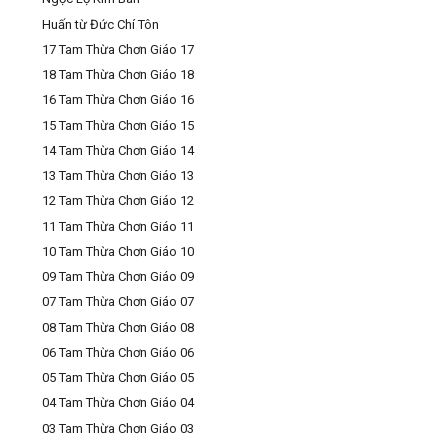
Huấn từ Đức Chí Tôn
17 Tam Thừa Chơn Giáo 17
18 Tam Thừa Chơn Giáo 18
16 Tam Thừa Chơn Giáo 16
15 Tam Thừa Chơn Giáo 15
14 Tam Thừa Chơn Giáo 14
13 Tam Thừa Chơn Giáo 13
12 Tam Thừa Chơn Giáo 12
11 Tam Thừa Chơn Giáo 11
10 Tam Thừa Chơn Giáo 10
09 Tam Thừa Chơn Giáo 09
07 Tam Thừa Chơn Giáo 07
08 Tam Thừa Chơn Giáo 08
06 Tam Thừa Chơn Giáo 06
05 Tam Thừa Chơn Giáo 05
04 Tam Thừa Chơn Giáo 04
03 Tam Thừa Chơn Giáo 03