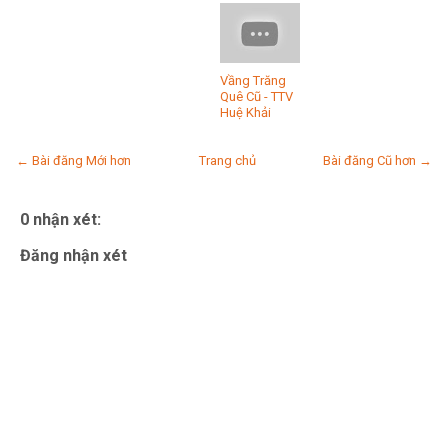
Vầng Trăng
Quê Cũ - TTV
Huệ Khải
← Bài đăng Mới hơn
Trang chủ
Bài đăng Cũ hơn →
0 nhận xét:
Đăng nhận xét