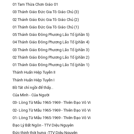
01 Tam Thừa Chơn Giáo 01
03 Thánh Giáo Đức Gia Tô Giáo Chủ (3)
02 Thánh Giáo Đức Gia Tô Giáo Chủ (2)
01 Thánh Giáo Đức Gia Tô Giáo Chủ (1)
05 Thánh Giáo Đông Phương Lão Tổ (phần 5)
04 Thánh Giáo Đông Phương Lão Tổ (phần 4)
03 Thánh Giáo Đông Phương Lão Tổ (phần 3)
02 Thánh Giáo Đông Phương Lão Tổ (phần 2)
01 Thánh Giáo Đông Phương Lão Tổ (phần 1)
Thánh Huấn Hiệp Tuyễn II
Thánh Huấn Hiệp Tuyễn I
Bồ Tát chỉ ngồi để thấy...
Của Mình - Của Người
03- Lòng Từ Mẫu 1965-1969 - Thiên Đạo Vô Vi
02- Lòng Từ Mẫu 1965-1969 - Thiên Đạo Vô Vi
01- Lòng Từ Mẫu 1965-1969 - Thiên Đạo Vô Vi
Đạo Lý Bất Ngôn - TTV Diệu Nguyên
Đức thịnh thời hưng -TTV Diêu Nguyên