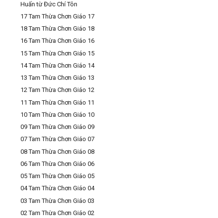
Huấn từ Đức Chí Tôn
17 Tam Thừa Chơn Giáo 17
18 Tam Thừa Chơn Giáo 18
16 Tam Thừa Chơn Giáo 16
15 Tam Thừa Chơn Giáo 15
14 Tam Thừa Chơn Giáo 14
13 Tam Thừa Chơn Giáo 13
12 Tam Thừa Chơn Giáo 12
11 Tam Thừa Chơn Giáo 11
10 Tam Thừa Chơn Giáo 10
09 Tam Thừa Chơn Giáo 09
07 Tam Thừa Chơn Giáo 07
08 Tam Thừa Chơn Giáo 08
06 Tam Thừa Chơn Giáo 06
05 Tam Thừa Chơn Giáo 05
04 Tam Thừa Chơn Giáo 04
03 Tam Thừa Chơn Giáo 03
02 Tam Thừa Chơn Giáo 02