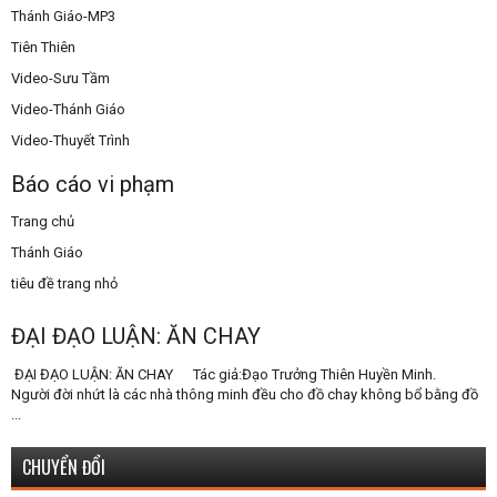
Thánh Giáo-MP3
Tiên Thiên
Video-Sưu Tầm
Video-Thánh Giáo
Video-Thuyết Trình
Báo cáo vi phạm
Trang chủ
Thánh Giáo
tiêu đề trang nhỏ
ĐẠI ĐẠO LUẬN: ĂN CHAY
ĐẠI ĐẠO LUẬN: ĂN CHAY Tác giả:Đạo Trưởng Thiên Huyền Minh.
Người đời nhứt là các nhà thông minh đều cho đồ chay không bổ bằng đồ
...
CHUYỂN ĐỔI