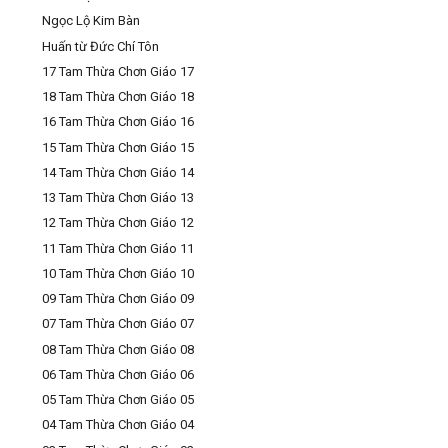
Ngọc Lộ Kim Bàn
Huấn từ Đức Chí Tôn
17 Tam Thừa Chơn Giáo 17
18 Tam Thừa Chơn Giáo 18
16 Tam Thừa Chơn Giáo 16
15 Tam Thừa Chơn Giáo 15
14 Tam Thừa Chơn Giáo 14
13 Tam Thừa Chơn Giáo 13
12 Tam Thừa Chơn Giáo 12
11 Tam Thừa Chơn Giáo 11
10 Tam Thừa Chơn Giáo 10
09 Tam Thừa Chơn Giáo 09
07 Tam Thừa Chơn Giáo 07
08 Tam Thừa Chơn Giáo 08
06 Tam Thừa Chơn Giáo 06
05 Tam Thừa Chơn Giáo 05
04 Tam Thừa Chơn Giáo 04