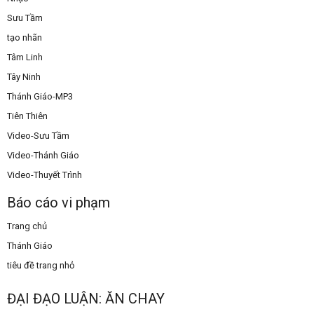
Sưu Tầm
tạo nhãn
Tâm Linh
Tây Ninh
Thánh Giáo-MP3
Tiên Thiên
Video-Sưu Tầm
Video-Thánh Giáo
Video-Thuyết Trình
Báo cáo vi phạm
Trang chủ
Thánh Giáo
tiêu đề trang nhỏ
ĐẠI ĐẠO LUẬN: ĂN CHAY