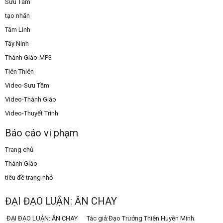
Sưu Tầm
tạo nhãn
Tâm Linh
Tây Ninh
Thánh Giáo-MP3
Tiên Thiên
Video-Sưu Tầm
Video-Thánh Giáo
Video-Thuyết Trình
Báo cáo vi phạm
Trang chủ
Thánh Giáo
tiêu đề trang nhỏ
ĐẠI ĐẠO LUẬN: ĂN CHAY
ĐẠI ĐẠO LUẬN: ĂN CHAY Tác giả:Đạo Trưởng Thiên Huyền Minh.