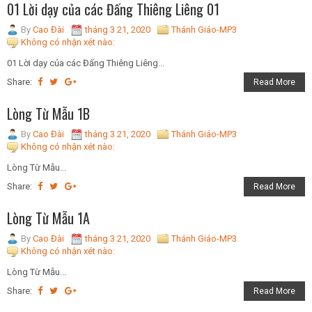
01 Lời dạy của các Đấng Thiêng Liêng 01
By
Cao Đài
tháng 3 21, 2020
Thánh Giáo-MP3
Không có nhận xét nào:
01 Lời dạy của các Đấng Thiêng Liêng...
Share:
Read More
Lòng Từ Mẫu 1B
By
Cao Đài
tháng 3 21, 2020
Thánh Giáo-MP3
Không có nhận xét nào:
Lòng Từ Mẫu...
Share:
Read More
Lòng Từ Mẫu 1A
By
Cao Đài
tháng 3 21, 2020
Thánh Giáo-MP3
Không có nhận xét nào:
Lòng Từ Mẫu...
Share:
Read More