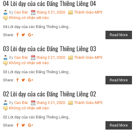
04 Lời dạy của các Đấng Thiêng Liêng 04
By
Cao Đài
tháng 3 21, 2020
Thánh Giáo-MP3
Không có nhận xét nào:
04 Lời dạy của các Đấng Thiêng Liêng...
Share:
Read More
03 Lời dạy của các Đấng Thiêng Liêng 03
By
Cao Đài
tháng 3 21, 2020
Thánh Giáo-MP3
Không có nhận xét nào:
03 Lời dạy của các Đấng Thiêng Liêng...
Share:
Read More
02 Lời dạy của các Đấng Thiêng Liêng 02
By
Cao Đài
tháng 3 21, 2020
Thánh Giáo-MP3
Không có nhận xét nào:
02 Lời dạy của các Đấng Thiêng Liêng...
Share:
Read More