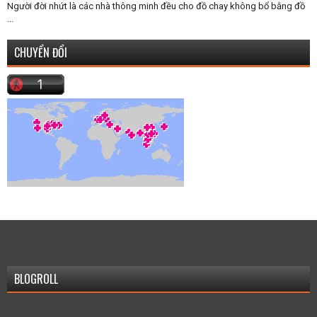
Người đời nhứt là các nhà thông minh đều cho đồ chay không bổ bằng đồ
...
CHUYỂN ĐỔI
BLOGROLL