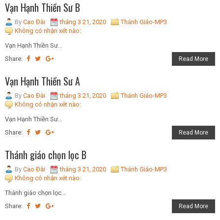
Vạn Hạnh Thiền Sư B
By
Cao Đài
tháng 3 21, 2020
Thánh Giáo-MP3
Không có nhận xét nào:
Vạn Hạnh Thiền Sư...
Share:
Read More
Vạn Hạnh Thiền Sư A
By
Cao Đài
tháng 3 21, 2020
Thánh Giáo-MP3
Không có nhận xét nào:
Vạn Hạnh Thiền Sư...
Share:
Read More
Thánh giáo chọn lọc B
By
Cao Đài
tháng 3 21, 2020
Thánh Giáo-MP3
Không có nhận xét nào:
Thánh giáo chọn lọc...
Share:
Read More