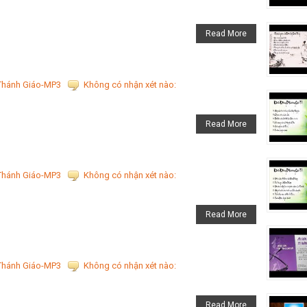
Read More
Thánh Giáo-MP3
Không có nhận xét nào:
Read More
Thánh Giáo-MP3
Không có nhận xét nào:
Read More
Thánh Giáo-MP3
Không có nhận xét nào:
Read More